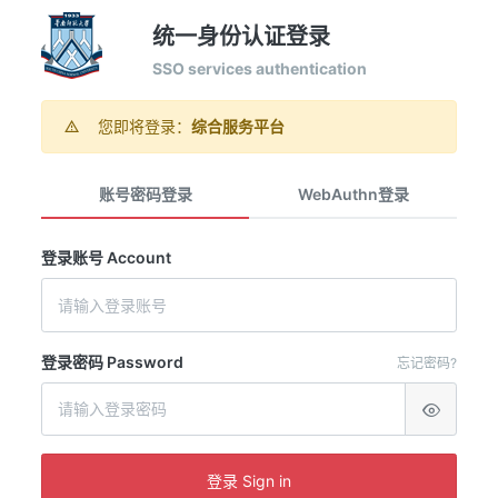
统一身份认证登录
SSO services authentication
您即将登录：
综合服务平台
账号密码登录
WebAuthn登录
登录账号 Account
登录密码 Password
忘记密码?
登录 Sign in