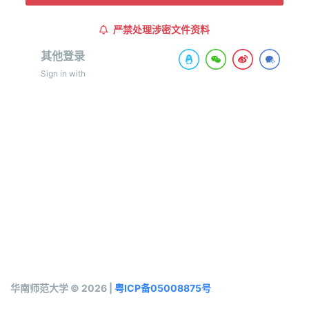
严禁处理涉密文件资料
其他登录
Sign in with
华南师范大学 © 2026 |
粤ICP备05008875号